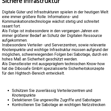
Sichere Infrastruktur
Digitale Güter und Infrastrukturen spielen in der heutigen Welt
eine immer größere Rolle. Informations- und
Kommunikationstechnologie wächst stetig und schreitet
rasant fort.
Als Folge ist insbesondere in den vergangen Jahren ein
immer größerer Bedarf an Schutz der Digitalen Ressource
aufgekommen.
Insbesondere Verteiler- und Serverzentren, sowie relevante
Knotenpunkte und wichtige Infrastruktur müssen aufgrund der
möglichen, schwerwiegenden Folgen bei Sabotage, durch ein
hohes Maß an Sicherheit geschützt werden.
Als Dienstleister mit ausgeprägtem technischen Know-how
hat die Dibosafe GmbH spezialisierte Sicherheitskonzepte
für den Hightech-Bereich entwickelt.
Schützen Sie zuverlässig Verteilerzentren und
Knotenpunkte
Detektieren Sie ungewollte Zugriffe und Sabotagen
Kontrollieren Sie Sabotage an wichtigen Netzstrecken